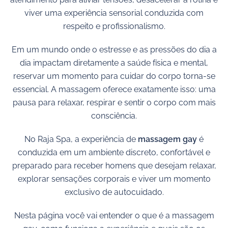
viver uma experiência sensorial conduzida com
respeito e profissionalismo.
Em um mundo onde o estresse e as pressões do dia a
dia impactam diretamente a saúde física e mental,
reservar um momento para cuidar do corpo torna-se
essencial. A massagem oferece exatamente isso: uma
pausa para relaxar, respirar e sentir o corpo com mais
consciência.
No
Raja Spa
, a experiência de
massagem gay
é
conduzida em um ambiente discreto, confortável e
preparado para receber homens que desejam relaxar,
explorar sensações corporais e viver um momento
exclusivo de autocuidado.
Nesta página você vai entender o que é a massagem