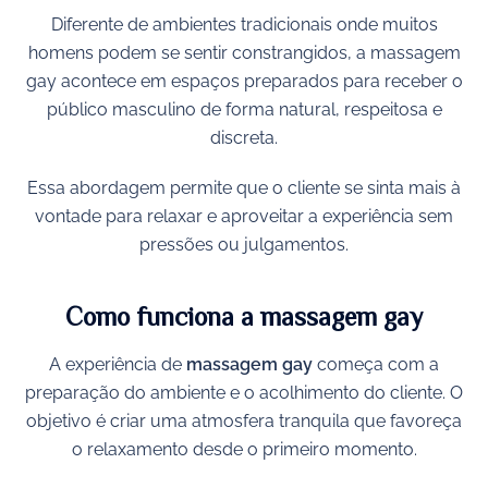
Diferente de ambientes tradicionais onde muitos
homens podem se sentir constrangidos, a massagem
gay acontece em espaços preparados para receber o
público masculino de forma natural, respeitosa e
discreta.
Essa abordagem permite que o cliente se sinta mais à
vontade para relaxar e aproveitar a experiência sem
pressões ou julgamentos.
Como funciona a massagem gay
A experiência de
massagem gay
começa com a
preparação do ambiente e o acolhimento do cliente. O
objetivo é criar uma atmosfera tranquila que favoreça
o relaxamento desde o primeiro momento.