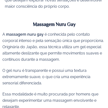
que desejam explorar novas sensações e desenvolver
maior consciência do próprio corpo.
Massagem Nuru Gay
A
massagem nuru gay
é conhecida pelo contato
corporal intenso e pela sensação única que proporciona.
Originária do Japão, essa técnica utiliza um gel especial
altamente deslizante que permite movimentos suaves e
contínuos durante a massagem.
O gel nuru é transparente e possui uma textura
extremamente suave, o que cria uma experiência
sensorial diferenciada.
Essa modalidade é muito procurada por homens que
desejam experimentar uma massagem envolvente e
relaxante.