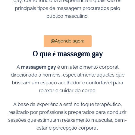
gay, como funciona a experiência e quais são os
principais tipos de massagem procurados pelo
público masculino.
Agende agora
O que é massagem gay
A
massagem gay
é um atendimento corporal
direcionado a homens, especialmente aqueles que
buscam um espaço acolhedor e confortável para
relaxar e cuidar do corpo.
A base da experiência está no toque terapêutico,
realizado por profissionais preparados para conduzir
sessões que estimulam relaxamento muscular, bem-
estar e percepção corporal.