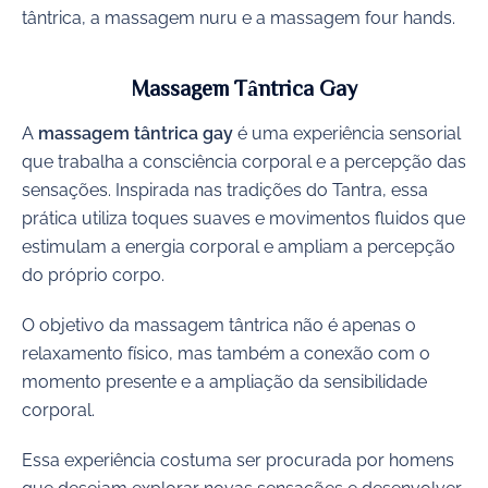
tântrica, a massagem nuru e a massagem four hands.
Massagem Tântrica Gay
A
massagem tântrica gay
é uma experiência sensorial
que trabalha a consciência corporal e a percepção das
sensações. Inspirada nas tradições do Tantra, essa
prática utiliza toques suaves e movimentos fluidos que
estimulam a energia corporal e ampliam a percepção
do próprio corpo.
O objetivo da massagem tântrica não é apenas o
relaxamento físico, mas também a conexão com o
momento presente e a ampliação da sensibilidade
corporal.
Essa experiência costuma ser procurada por homens