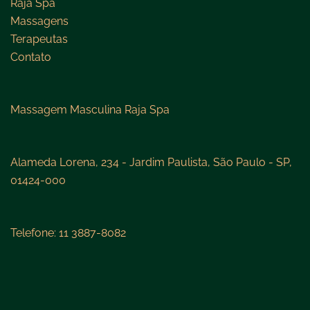
Raja Spa
Massagens
Terapeutas
Contato
Massagem Masculina Raja Spa
Alameda Lorena, 234 - Jardim Paulista, São Paulo - SP,
01424-000
Telefone: 11 3887-8082