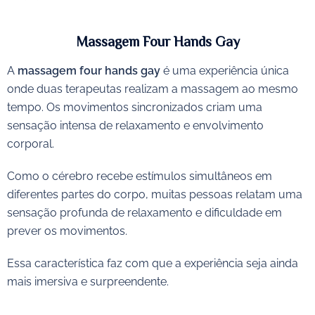
Massagem Four Hands Gay
A
massagem four hands gay
é uma experiência única
onde duas terapeutas realizam a massagem ao mesmo
tempo. Os movimentos sincronizados criam uma
sensação intensa de relaxamento e envolvimento
corporal.
Como o cérebro recebe estímulos simultâneos em
diferentes partes do corpo, muitas pessoas relatam uma
sensação profunda de relaxamento e dificuldade em
prever os movimentos.
Essa característica faz com que a experiência seja ainda
mais imersiva e surpreendente.