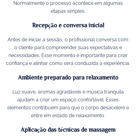
Normalmente o processo acontece em algumas
etapas simples.
Recepção e conversa inicial
Antes de iniciar a sessão, o profissional conversa com
o cliente para compreender suas expectativas e
necessidades. Esse momento é importante para criar
confiança e alinhar como será conduzida a experiência.
Ambiente preparado para relaxamento
Luz suave, aromas agradáveis e música tranquila
ajudam a criar um espaço confortável. Esses
elementos contribuem para que o corpo desacelere e
entre em estado de relaxamento.
Aplicação das técnicas de massagem