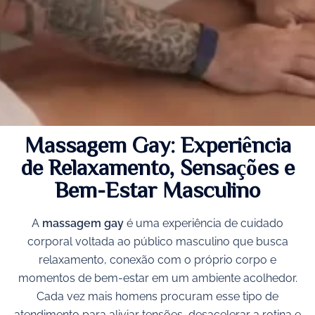
Massagem Gay: Experiência
de Relaxamento, Sensações e
Bem-Estar Masculino
A
massagem gay
é uma experiência de cuidado
corporal voltada ao público masculino que busca
relaxamento, conexão com o próprio corpo e
momentos de bem-estar em um ambiente acolhedor.
Cada vez mais homens procuram esse tipo de
atendimento para aliviar tensões, desacelerar a rotina e