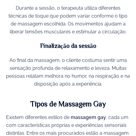
Durante a sessão, o terapeuta utiliza diferentes
técnicas de toque que podem variar conforme o tipo
de massagem escolhida. Os movimentos ajudam a
liberar tensões musculares e estimular a circulação.
Finalização da sessão
Ao final da massagem, o cliente costuma sentir uma
sensação profunda de relaxamento e leveza. Muitas
pessoas relatam melhora no humor, na respiração e na
disposição após a experiência.
Tipos de Massagem Gay
Existem diferentes estilos de
massagem gay
, cada um
com características próprias e experiências sensoriais
distintas. Entre os mais procurados estão a massagem