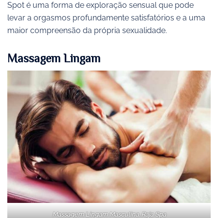
Spot é uma forma de exploração sensual que pode
levar a orgasmos profundamente satisfatórios e a uma
maior compreensão da própria sexualidade.
Massagem Lingam
Massagem Lingam Masculina. Raja Spa