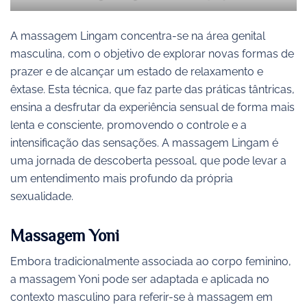
A massagem Lingam concentra-se na área genital
masculina, com o objetivo de explorar novas formas de
prazer e de alcançar um estado de relaxamento e
êxtase. Esta técnica, que faz parte das práticas tântricas,
ensina a desfrutar da experiência sensual de forma mais
lenta e consciente, promovendo o controle e a
intensificação das sensações. A massagem Lingam é
uma jornada de descoberta pessoal, que pode levar a
um entendimento mais profundo da própria
sexualidade.
Massagem Yoni
Embora tradicionalmente associada ao corpo feminino,
a massagem Yoni pode ser adaptada e aplicada no
contexto masculino para referir-se à massagem em