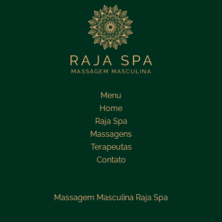
Menu
Home
Raja Spa
Massagens
Terapeutas
Contato
Massagem Masculina Raja Spa