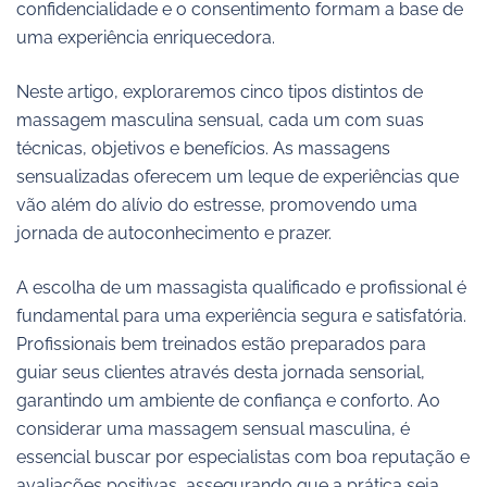
confidencialidade e o consentimento formam a base de
uma experiência enriquecedora.
Neste artigo, exploraremos cinco tipos distintos de
massagem masculina sensual, cada um com suas
técnicas, objetivos e benefícios. As massagens
sensualizadas oferecem um leque de experiências que
vão além do alívio do estresse, promovendo uma
jornada de autoconhecimento e prazer.
A escolha de um massagista qualificado e profissional é
fundamental para uma experiência segura e satisfatória.
Profissionais bem treinados estão preparados para
guiar seus clientes através desta jornada sensorial,
garantindo um ambiente de confiança e conforto. Ao
considerar uma massagem sensual masculina, é
essencial buscar por especialistas com boa reputação e
avaliações positivas, assegurando que a prática seja