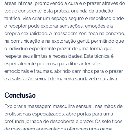
áreas íntimas, promovendo a cura e o prazer através do
toque consciente. Esta prática, oriunda da tradição
tântrica, visa criar um espaço seguro e respeitoso onde
o receptor pode explorar sensações, emoções e a
própria sexualidade. A massagem Yoni foca na conexão,
na comunicação e na exploração gentil, permitindo que
o indivíduo experimente prazer de uma forma que
respeita seus limites e necessidades. Esta técnica é
especialmente poderosa para liberar tensões
emocionais e traumas, abrindo caminhos para o prazer
e a satisfação sexual de maneira saudável e curativa.
Conclusão
Explorar a massagem masculina sensual, nas mãos de
profissionais especializados, abre portas para uma
profunda jornada de descoberta e prazer. Os sete tipos
de massagem apresentados oferecem uma gama