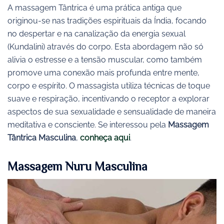
A massagem Tântrica é uma prática antiga que
originou-se nas tradições espirituais da Índia, focando
no despertar e na canalização da energia sexual
(Kundalini) através do corpo. Esta abordagem não só
alivia o estresse e a tensão muscular, como também
promove uma conexão mais profunda entre mente,
corpo e espírito. O massagista utiliza técnicas de toque
suave e respiração, incentivando o receptor a explorar
aspectos de sua sexualidade e sensualidade de maneira
meditativa e consciente. Se interessou pela
Massagem
Tântrica Masculina
,
conheça aqui
.
Massagem Nuru Masculina