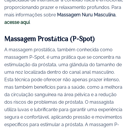
proporcionando prazer e relaxamento profundos. Para
mais informações sobre
Massagem Nuru Masculina
,
acesse aqui
.
Massagem Prostática (P-Spot)
A massagem prostática, também conhecida como
massagem P-Spot, é uma prática que se concentra na
estimulação da próstata, uma glândula do tamanho de
uma noz localizada dentro do canal anal masculino.
Esta técnica pode oferecer não apenas prazer intenso,
mas também benefícios para a saúde, como a melhora
da circulação sanguínea na área pélvica e a redução
dos riscos de problemas de próstata. O massagista
utiliza luvas e lubrificante para garantir uma experiência
segura e confortável, aplicando pressão e movimentos
específicos para estimular a próstata. A massagem P-