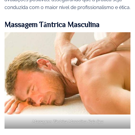
conduzida com o maior nível de profissionalismo e ética.
Massagem Tântrica Masculina
Massagem Tântrica Masculina. Raja Spa