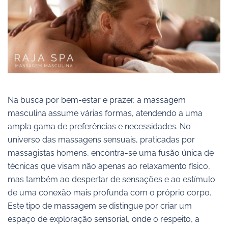
Na busca por bem-estar e prazer, a massagem
masculina assume várias formas, atendendo a uma
ampla gama de preferências e necessidades. No
universo das massagens sensuais, praticadas por
massagistas homens, encontra-se uma fusão única de
técnicas que visam não apenas ao relaxamento físico,
mas também ao despertar de sensações e ao estímulo
de uma conexão mais profunda com o próprio corpo.
Este tipo de massagem se distingue por criar um
espaço de exploração sensorial, onde o respeito, a