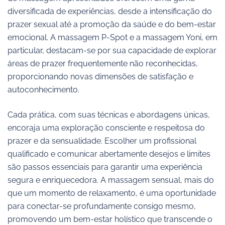
diversificada de experiências, desde a intensificação do
prazer sexual até a promoção da saúde e do bem-estar
emocional. A massagem P-Spot e a massagem Yoni, em
particular, destacam-se por sua capacidade de explorar
áreas de prazer frequentemente não reconhecidas,
proporcionando novas dimensões de satisfação e
autoconhecimento.
Cada prática, com suas técnicas e abordagens únicas,
encoraja uma exploração consciente e respeitosa do
prazer e da sensualidade. Escolher um profissional
qualificado e comunicar abertamente desejos e limites
são passos essenciais para garantir uma experiência
segura e enriquecedora. A massagem sensual, mais do
que um momento de relaxamento, é uma oportunidade
para conectar-se profundamente consigo mesmo,
promovendo um bem-estar holístico que transcende o